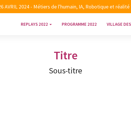
VRIL 2024 - Métiers de l'humain, IA, Robotique et réalité vi
REPLAYS 2022
PROGRAMME 2022
VILLAGE DES
Titre
Sous-titre