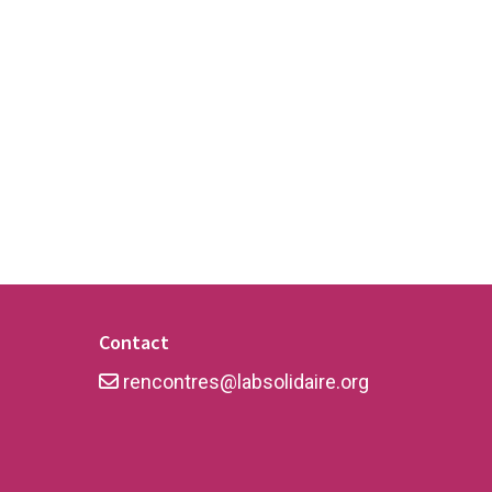
Contact
rencontres@labsolidaire.org