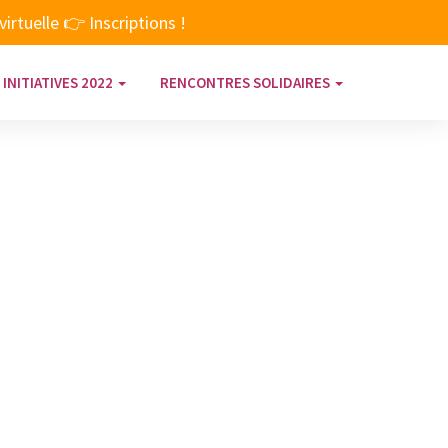
rtuelle 👉 Inscriptions !
 INITIATIVES 2022
RENCONTRES SOLIDAIRES