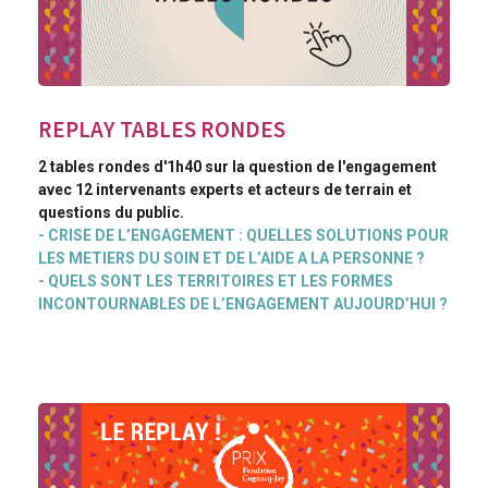
REPLAY TABLES RONDES
2 tables rondes d'1h40 sur la question de l'engagement
avec 12 intervenants experts et acteurs de terrain et
questions du public.
- CRISE DE L’ENGAGEMENT : QUELLES SOLUTIONS POUR
LES METIERS DU SOIN ET DE L’AIDE A LA PERSONNE ?
- QUELS SONT LES TERRITOIRES ET LES FORMES
INCONTOURNABLES DE L’ENGAGEMENT AUJOURD’HUI ?