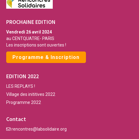
PROCHAINE EDITION
Vendredi 26 avril 2024
au CENTQUATRE- PARIS
Les inscriptions sont ouvertes !
Programme & Inscription
EDITION 2022
LES REPLAYS !
Village des inititives 2022
Programme 2022
Contact
rencontres@labsolidaire.org